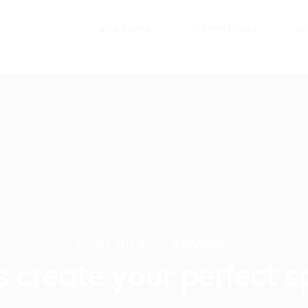
ANA SAYFA
HIZMETLERIMIZ
HA
ARGU Studio
/
Services
s create your perfect 